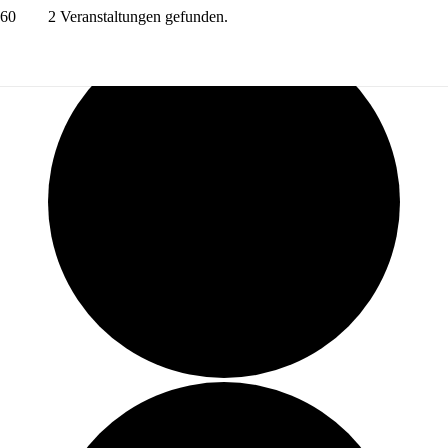
2 Veranstaltungen gefunden.