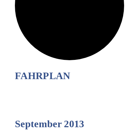
FAHRPLAN
September 2013