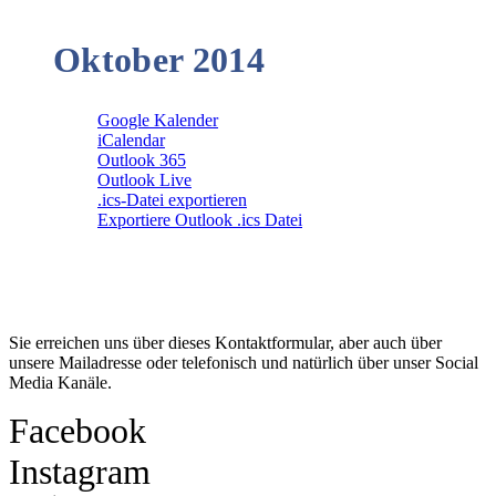
Oktober 2014
Google Kalender
iCalendar
Outlook 365
Outlook Live
.ics-Datei exportieren
Exportiere Outlook .ics Datei
Kontakt
Sie erreichen uns über dieses Kontaktformular, aber auch über
unsere Mailadresse oder telefonisch und natürlich über unser Social
Media Kanäle.
Facebook
Instagram