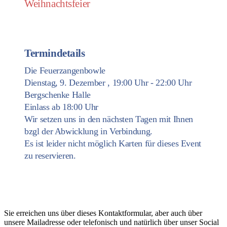
Weihnachtsfeier
Termindetails
Die Feuerzangenbowle
Dienstag, 9. Dezember , 19:00 Uhr - 22:00 Uhr
Bergschenke Halle
Einlass ab 18:00 Uhr
Wir setzen uns in den nächsten Tagen mit Ihnen
bzgl der Abwicklung in Verbindung.
Es ist leider nicht möglich Karten für dieses Event
zu reservieren.
Kontakt
Sie erreichen uns über dieses Kontaktformular, aber auch über
unsere Mailadresse oder telefonisch und natürlich über unser Social