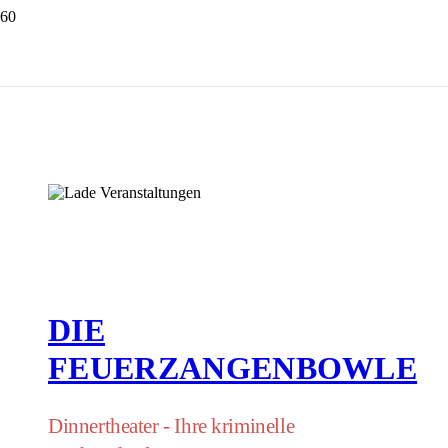
DIE
FEUERZANGENBOWLE
Dinnertheater - Ihre kriminelle