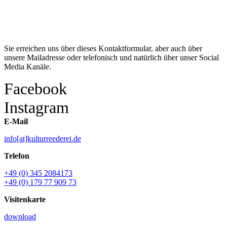
Kontakt
Sie erreichen uns über dieses Kontaktformular, aber auch über
unsere Mailadresse oder telefonisch und natürlich über unser Social
Media Kanäle.
Facebook
Instagram
E-Mail
info[at]kulturreederei.de
Telefon
+49 (0) 345 2084173
+49 (0) 179 77 909 73
Visitenkarte
download