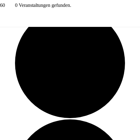
0 Veranstaltungen gefunden.