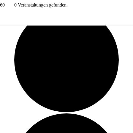
0 Veranstaltungen gefunden.