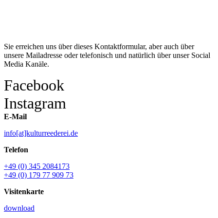
Kontakt
Sie erreichen uns über dieses Kontaktformular, aber auch über
unsere Mailadresse oder telefonisch und natürlich über unser Social
Media Kanäle.
Facebook
Instagram
E-Mail
info[at]kulturreederei.de
Telefon
+49 (0) 345 2084173
+49 (0) 179 77 909 73
Visitenkarte
download