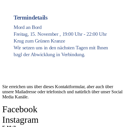
Termindetails
Mord an Bord
Freitag, 15. November , 19:00 Uhr - 22:00 Uhr
Krug zum Grünen Kranze
Wir setzen uns in den nächsten Tagen mit Ihnen
bzgl der Abwicklung in Verbindung.
Kontakt
Sie erreichen uns über dieses Kontaktformular, aber auch über
unsere Mailadresse oder telefonisch und natürlich über unser Social
Media Kanäle.
Facebook
Instagram