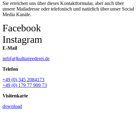
Sie erreichen uns über dieses Kontaktformular, aber auch über
unsere Mailadresse oder telefonisch und natürlich über unser Social
Media Kanäle.
Facebook
Instagram
E-Mail
info[at]kulturreederei.de
Telefon
+49 (0) 345 2084173
+49 (0) 179 77 909 73
Visitenkarte
download
Name *