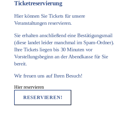
Ticketreservierung
Hier können Sie Tickets für unsere
Veranstaltungen reservieren.
Sie erhalten anschließend eine Bestätigungsmail
(diese landet leider manchmal im Spam-Ordner).
Ihre Tickets liegen bis 30 Minuten vor
Vorstellungsbeginn an der Abendkasse für Sie
bereit.
Wir freuen uns auf Ihren Besuch!
Hier reservieren
RESERVIEREN!
Kontakt