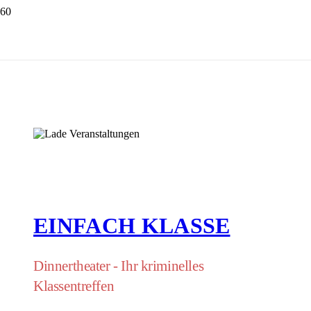
EINFACH KLASSE
Dinnertheater - Ihr kriminelles
Klassentreffen