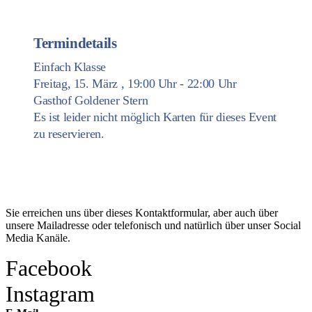
Termindetails
Einfach Klasse
Freitag, 15. März , 19:00 Uhr - 22:00 Uhr
Gasthof Goldener Stern
Es ist leider nicht möglich Karten für dieses Event
zu reservieren.
Kontakt
Sie erreichen uns über dieses Kontaktformular, aber auch über
unsere Mailadresse oder telefonisch und natürlich über unser Social
Media Kanäle.
Facebook
Instagram