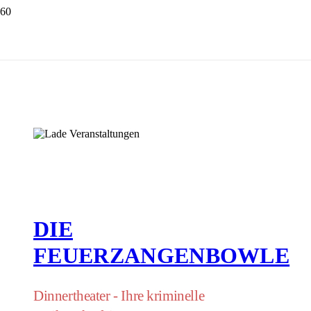
DIE
FEUERZANGENBOWLE
Dinnertheater - Ihre kriminelle