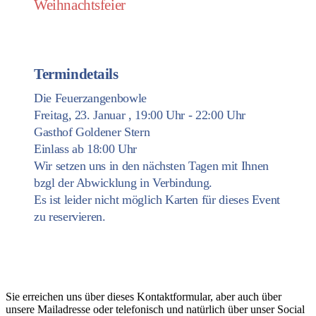
Weihnachtsfeier
Termindetails
Die Feuerzangenbowle
Freitag, 23. Januar , 19:00 Uhr - 22:00 Uhr
Gasthof Goldener Stern
Einlass ab 18:00 Uhr
Wir setzen uns in den nächsten Tagen mit Ihnen
bzgl der Abwicklung in Verbindung.
Es ist leider nicht möglich Karten für dieses Event
zu reservieren.
Kontakt
Sie erreichen uns über dieses Kontaktformular, aber auch über
unsere Mailadresse oder telefonisch und natürlich über unser Social