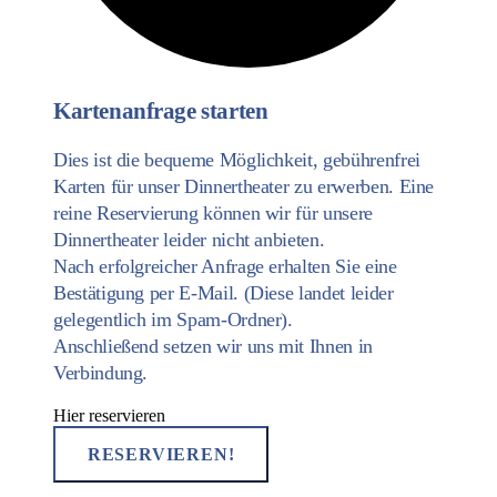
Kartenanfrage starten
Dies ist die bequeme Möglichkeit, gebührenfrei
Karten für unser Dinnertheater zu erwerben. Eine
reine Reservierung können wir für unsere
Dinnertheater leider nicht anbieten.
Nach erfolgreicher Anfrage erhalten Sie eine
Bestätigung per E-Mail. (Diese landet leider
gelegentlich im Spam-Ordner).
Anschließend setzen wir uns mit Ihnen in
Verbindung.
Hier reservieren
RESERVIEREN!