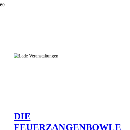
DIE
FEUERZANGENBOWLE