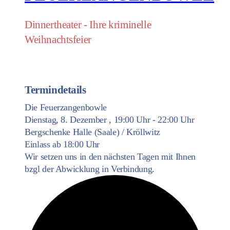
Dinnertheater - Ihre kriminelle
Weihnachtsfeier
Termindetails
Die Feuerzangenbowle
Dienstag, 8. Dezember , 19:00 Uhr - 22:00 Uhr
Bergschenke Halle (Saale) / Kröllwitz
Einlass ab 18:00 Uhr
Wir setzen uns in den nächsten Tagen mit Ihnen
bzgl der Abwicklung in Verbindung.