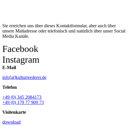
Kontakt
Sie erreichen uns über dieses Kontaktformular, aber auch über
unsere Mailadresse oder telefonisch und natürlich über unser Social
Media Kanäle.
Facebook
Instagram
E-Mail
info[at]kulturreederei.de
Telefon
+49 (0) 345 2084173
+49 (0) 179 77 909 73
Visitenkarte
download