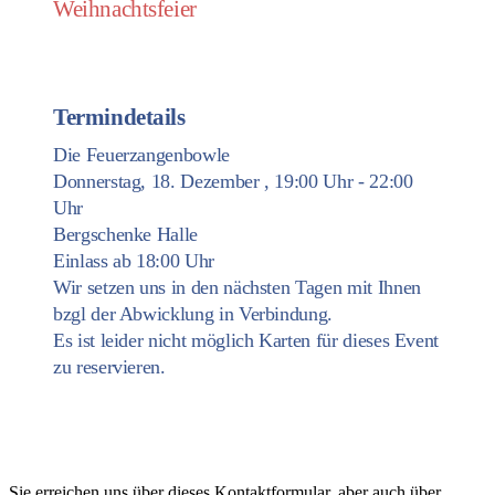
Weihnachtsfeier
Termindetails
Die Feuerzangenbowle
Donnerstag, 18. Dezember , 19:00 Uhr - 22:00
Uhr
Bergschenke Halle
Einlass ab 18:00 Uhr
Wir setzen uns in den nächsten Tagen mit Ihnen
bzgl der Abwicklung in Verbindung.
Es ist leider nicht möglich Karten für dieses Event
zu reservieren.
Kontakt
Sie erreichen uns über dieses Kontaktformular, aber auch über