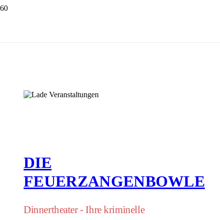
DIE
FEUERZANGENBOWLE
Dinnertheater - Ihre kriminelle