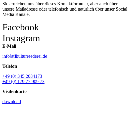
Sie erreichen uns über dieses Kontaktformular, aber auch über
unsere Mailadresse oder telefonisch und natürlich über unser Social
Media Kanäle.
Facebook
Instagram
E-Mail
info[at]kulturreederei.de
Telefon
+49 (0) 345 2084173
+49 (0) 179 77 909 73
Visitenkarte
download
Name *