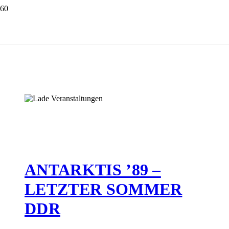
ANTARKTIS ’89 –
LETZTER SOMMER
DDR