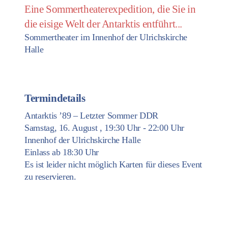
Eine Sommertheaterexpedition, die Sie in
die eisige Welt der Antarktis entführt...
Sommertheater im Innenhof der Ulrichskirche
Halle
Termindetails
Antarktis ’89 – Letzter Sommer DDR
Samstag, 16. August , 19:30 Uhr - 22:00 Uhr
Innenhof der Ulrichskirche Halle
Einlass ab 18:30 Uhr
Es ist leider nicht möglich Karten für dieses Event
zu reservieren.
Kontakt