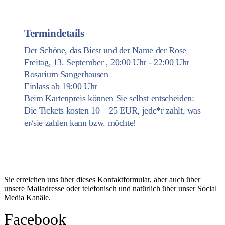
Termindetails
Der Schöne, das Biest und der Name der Rose
Freitag, 13. September , 20:00 Uhr - 22:00 Uhr
Rosarium Sangerhausen
Einlass ab 19:00 Uhr
Beim Kartenpreis können Sie selbst entscheiden:
Die Tickets kosten 10 – 25 EUR, jede*r zahlt, was
er/sie zahlen kann bzw. möchte!
Kontakt
Sie erreichen uns über dieses Kontaktformular, aber auch über
unsere Mailadresse oder telefonisch und natürlich über unser Social
Media Kanäle.
Facebook