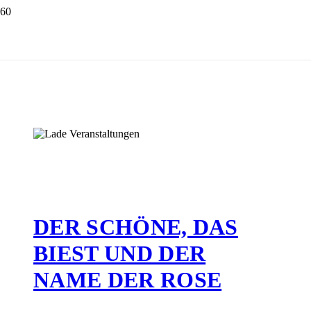
DER SCHÖNE, DAS
BIEST UND DER
NAME DER ROSE